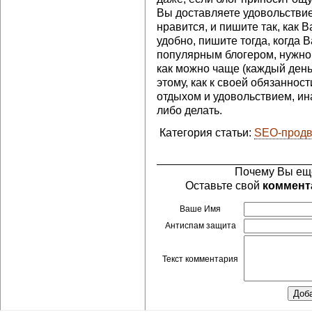
Вы доставляете удовольствие
нравится, и пишите так, как В
удобно, пишите тогда, когда В
популярным блогером, нужно
как можно чаще (каждый день)
этому, как к своей обязаннос
отдыхом и удовольствием, ин
либо делать.
Категория статьи:
SEO-прод
Почему Вы ещ
Оставьте свой
коммент
Ваше Имя
Антиспам защита
Текст комментария