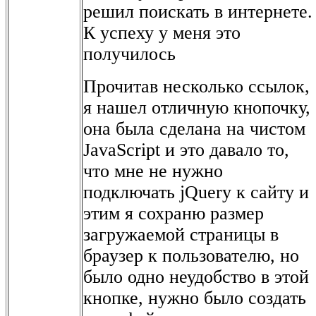
решил поискать в интернете.
К успеху у меня это
получилось
Прочитав несколько ссылок,
я нашел отличную кнопочку,
она была сделана на чистом
JavaScript и это давало то,
что мне не нужно
подключать jQuery к сайту и
этим я сохраню размер
загружаемой страницы в
браузер к пользователю, но
было одно неудобство в этой
кнопке, нужно было создать