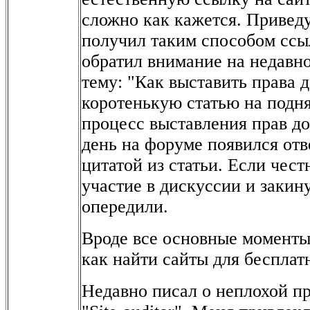
сложно как кажется. Приведу
получил таким способом ссы
обратил внимание на недав
тему: "Как выставить права 
коротенькую статью на подня
процесс выставления прав до
день на форуме появился отв
цитатой из статьи. Если чест
участие в дискуссии и закин
опередили.
Вроде все основные моменты 
как найти сайты для бесплат
Недавно писал о неплохой пр