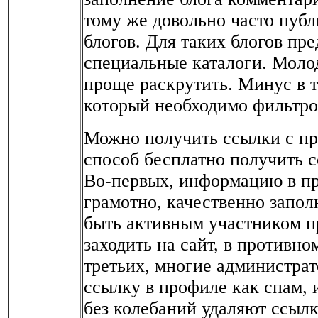
тому же довольно часто публ
блогов. Для таких блогов пр
специальные каталоги. Молод
проще раскрутить. Минус в т
который необходимо фильтро
Можно получить ссылки с п
способ бесплатно получить сс
Во-первых, информацию в п
грамотно, качественно запол
быть активным участником пр
заходить на сайт, в противно
третьих, многие администра
ссылку в профиле как спам, и
без колебаний удаляют ссылку