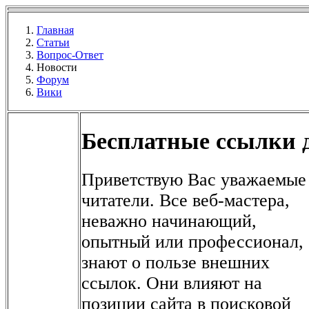
Главная
Статьи
Вопрос-Ответ
Новости
Форум
Вики
Бесплатные ссылки 
Приветствую Вас уважаемые
читатели. Все веб-мастера,
неважно начинающий,
опытный или профессионал,
знают о пользе внешних
ссылок. Они влияют на
позиции сайта в поисковой