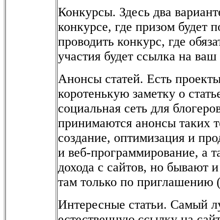
Конкурсы. Здесь два вариант
конкурсе, где призом будет 
проводить конкурс, где обяз
участия будет ссылка на ваш 
Анонсы статей. Есть проекты
коротенькую заметку о стать
социальная сеть для блогеров
принимаются анонсы таких т
создание, оптимизация и про
и веб-программирование, а 
дохода с сайтов, но бывают 
там только по приглашению (
Интересные статьи. Самый л
естественную ссылку на сайт