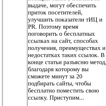
выдаче, могут обеспечить
приток посетителей,
улучшить показатели тИЦ и
PR. Поэтому время
поговорить о бесплатных
ссылках на сайт, способах
получения, преимуществах и
недостатках таких ссылок. В
конце статьи разъясню метод
благодаря которому вы
сможете минут за 20
подбирать сайты, чтобы
бесплатно поместить свою
ссылку. Приступим...