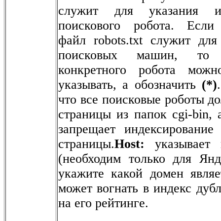
служит для указания и
поискового робота. Если
файл robots.txt служит для
поисковых машин, то
конкретного робота можн
указывать, а обозначить
(*)
что все поисковые роботы д
страницы из папок cgi-bin, 
запрещает индексирование
страницы.
Host:
указывает 
(необходим только для Янд
укажите какой домен являе
может вогнать в индекс дубл
на его рейтинге.