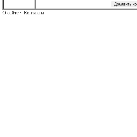
О сайте
⋅
Контакты