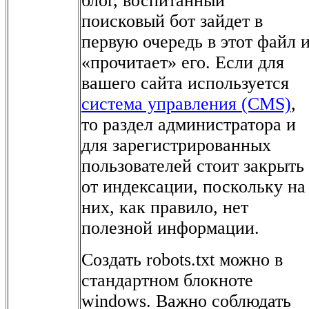
блог, воспитанный
поисковый бот зайдет в
первую очередь в этот файл 
«прочитает» его. Если для
вашего сайта используется
система управления (CMS)
,
то раздел администратора и
для зарегистрированных
пользователей стоит закрыть
от индексации, поскольку на
них, как правило, нет
полезной информации.
Создать robots.txt можно в
стандартном блокноте
windows. Важно соблюдать