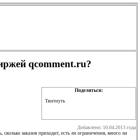
биржей qcomment.ru?
Поделиться:
Твитнуть
Добавлено: 10.04.2013 года
 сколько заказов приходит, есть ли ограничения, много ли